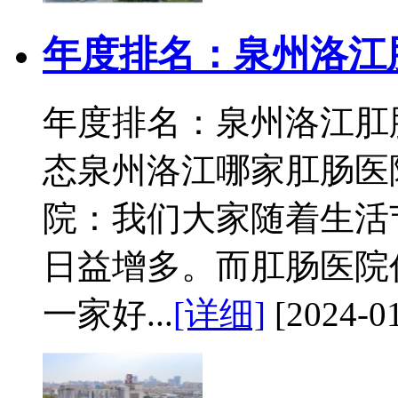
年度排名：泉州洛江
年度排名：泉州洛江肛
态泉州洛江哪家肛肠医
院：我们大家随着生活
日益增多。而肛肠医院
一家好...
[详细]
[2024-01