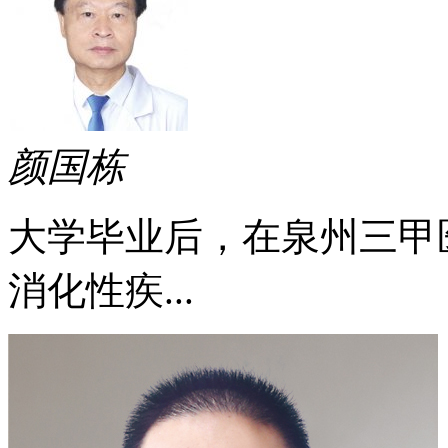
颜国栋
大学毕业后，在泉州三甲
消化性疾...