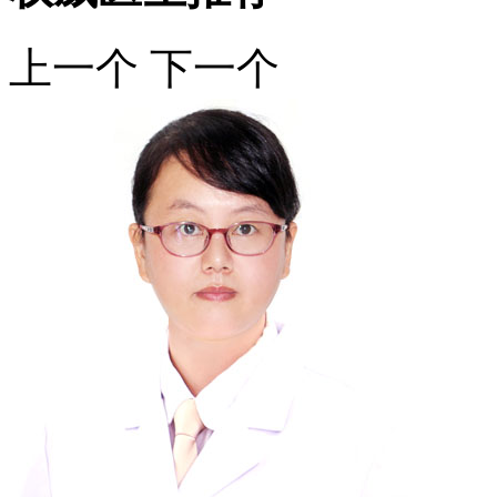
上一个
下一个