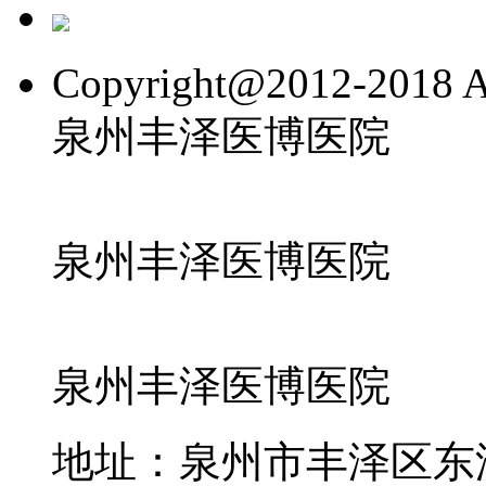
Copyright@2012-2018 All
泉州丰泽医博医院
闽IC
泉州丰泽医博医院
html
泉州丰泽医博医院
xml
地址：泉州市丰泽区东