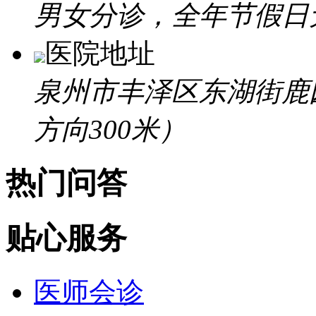
男女分诊，全年节假日
医院地址
泉州市丰泽区东湖街鹿
方向300米）
热门问答
贴心服务
医师会诊