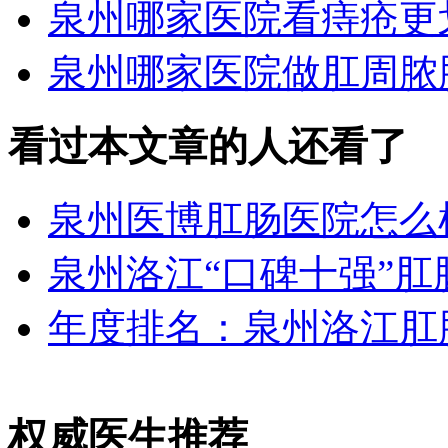
泉州哪家医院看痔疮更
泉州哪家医院做肛周脓
看过本文章的人还看了
泉州医博肛肠医院怎么
泉州洛江“口碑十强”肛
年度排名：泉州洛江肛
权威医生推荐