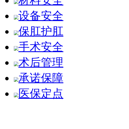
材料安全
设备安全
保肛护肛
手术安全
术后管理
承诺保障
医保定点