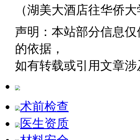
（湖美大酒店往华侨大学
声明：本站部分信息仅
的依据，
如有转载或引用文章涉
术前检查
医生资质